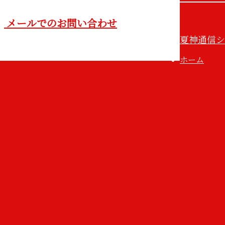
メールでのお問い合わせ
夏神通信シ
ホーム