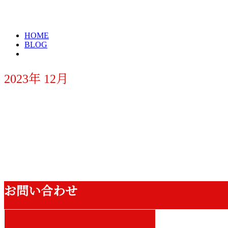
2023年 12月
HOME
BLOG
2023年 12月
お知らせ
お問い合わせ